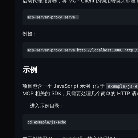
启动代理服务器，将 MCP Client 的调用转换为标准 
mcp-server-proxy serve  
例如：
mcp-server-proxy serve http://localhost:8080 http:/
示例
项目包含一个 JavaScript 示例（位于
example/js-e
MCP 相关的 SDK，只需要处理几个简单的 HTTP 
进入示例目录：
cd example/js-echo