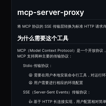
mcp-server-proxy
将 MCP 协议的 SSE 传输层转换为标准 HTTP 请求
为什么需要这个工具
MCP（Model Context Protocol）是一个
MCP 支持两种主要的传输协议：
Stdio 传输协议：
😫 需要在用户本地安装命令行工具，对运行
😫 用户需要进行相应的环境配置
SSE（Server-Sent Events）传输协议：
👍 基于 HTTP 长连接实现，用户配置相对