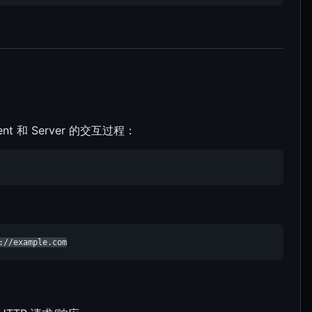
 和 Server 的交互过程：
://example.com