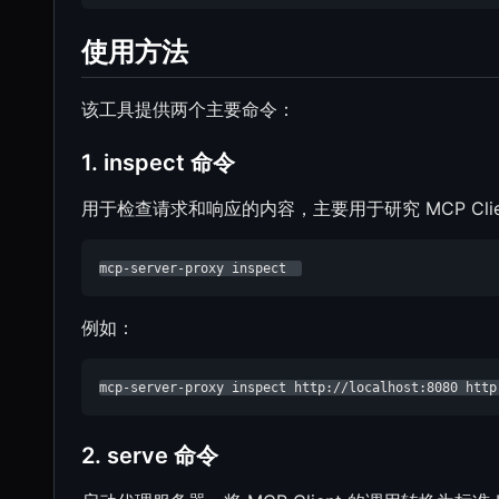
使用方法
该工具提供两个主要命令：
1. inspect 命令
用于检查请求和响应的内容，主要用于研究 MCP Client
mcp-server-proxy inspect  
例如：
mcp-server-proxy inspect http://localhost:8080 http
2. serve 命令