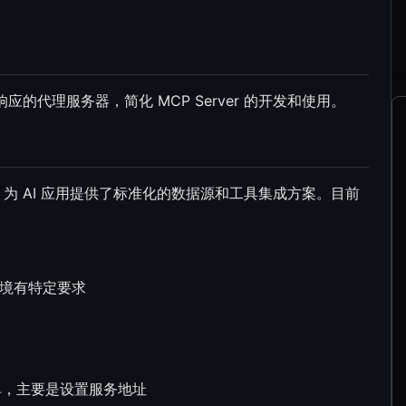
/响应的代理服务器，简化 MCP Server 的开发和使用。
开放协议，为 AI 应用提供了标准化的数据源和工具集成方案。目前
环境有特定要求
简单，主要是设置服务地址