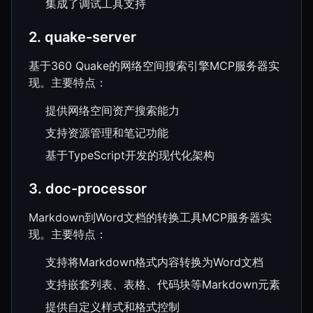
集成了调试工具支持
2. quake-server
基于360 Quake的网络空间搜索引擎MCP服务器实
现。主要特点：
提供网络空间资产搜索能力
支持资源管理和笔记功能
基于TypeScript开发的现代化架构
3. doc-processor
Markdown到Word文档的转换工具MCP服务器实
现。主要特点：
支持将Markdown格式内容转换为Word文档
支持嵌套列表、表格、代码块等Markdown元素
提供自定义样式和格式控制