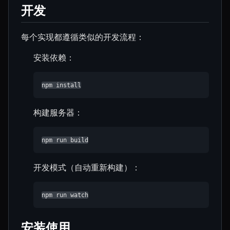
开发
每个实现都遵循类似的开发流程：
安装依赖：
npm install
构建服务器：
npm run build
开发模式（自动重新构建）：
npm run watch
安装使用