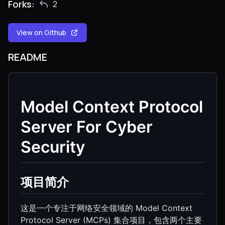
Forks:
2
View on Github
README
Model Context Protocol
Server For Cyber
Security
项目简介
这是一个专注于网络安全领域的 Model Context
Protocol Server (MCPs) 集合项目，包含两个主要