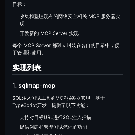
目标：
收集和整理现有的网络安全相关 MCP 服务器实
现
开发新的 MCP Server 实现
每个 MCP Server 都独立封装在各自的目录中，便
于管理和使用。
实现列表
1. sqlmap-mcp
SQL注入测试工具的MCP服务器实现。基于
TypeScript开发，提供了以下功能：
支持对目标URL进行SQL注入扫描
提供创建和管理测试笔记的功能