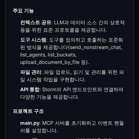
주요 기능
컨텍스트 공유
: LLM과 데이터 소스 간의 상호작
용을 위한 표준 프로토콜을 제공합니다.
도구 시스템
: 도구를 정의하고 호출하는 표준화
된 방식을 제공합니다(send_nonstream_chat,
list_agents, list_buckets,
upload_document_by_file 등).
파일 관리
: 파일 업로드, 읽기 및 관리를 위한 파
일 시스템 작업을 구현합니다.
API 통합
: Storm의 API 엔드포인트와 연결하여
다양한 기능을 제공합니다.
프로젝트 구조
main.py
: MCP 서버를 초기화하고 이벤트 핸들
러를 설정합니다.