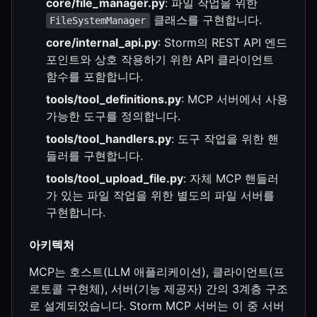
core/file_manager.py
: 파일 작업을 위한
클래스를 구현합니다.
FileSystemManager
core/internal_api.py
: Storm의 REST API 엔드
포인트와 상호 작용하기 위한 API 클라이언트
함수를 포함합니다.
tools/tool_definitions.py
: MCP 서버에서 사용
가능한 도구를 정의합니다.
tools/tool_handlers.py
: 도구 작업을 위한 핸
들러를 구현합니다.
tools/tool_upload_file.py
: 자체 MCP 핸들러
가 있는 파일 작업을 위한 별도의 파일 서버를
구현합니다.
아키텍처
MCP는 호스트(LLM 애플리케이션), 클라이언트(프
로토콜 구현체), 서버(기능 제공자) 간의 3계층 구조
로 설계되었습니다. Storm MCP 서버는 이 중 서버