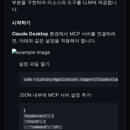
부분을 구현하여 리소스와 도구를 LLM에 제공합니
다.
시작하기
Claude Desktop
환경에서 MCP 서버를 연결하려
면, 아래와 같은 설정을 적용해야 합니다.
설정 파일 열기
code ~/Library/Application\ Support/Claude/claude_de
JSON 내부에 MCP 서버 설정 추가:
{

"mcpServers": {

 "storm": {

   "command": "sh",
