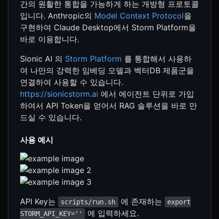
간의 원활한 통합을 가능하게 하는 개방형 프로토콜
입니다. Anthropic의
Model Context Protocol
을
구현하여 Claude Desktop에서 Storm Platform을
바로 이용합니다.
Sionic AI 의
Storm Platform
를 통합해서 사용하
여 나만의 강력한 임베딩 모델과 벡터DB 제품군을
연결하여 사용할 수 있습니다.
https://sionicstorm.ai
에서 에이전트 단위로 가입
하여서 API Token을 얻어서 RAG 솔루션을 바로 만
드실 수 있습니다.
사용 예시
API Key는
에 존재하는
scripts/run.sh
export
에 입력하세요.
STORM_API_KEY=''